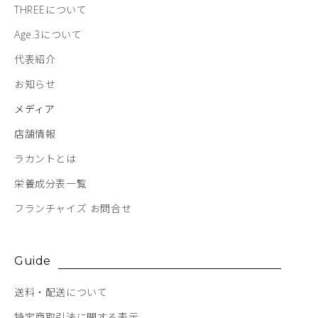
THREEについて
Age.3について
代表紹介
お知らせ
メディア
店舗情報
ラカントとは
栄養成分表一覧
フランチャイズ お問合せ
Guide
送料・配送について
特定商取引法に関する表示