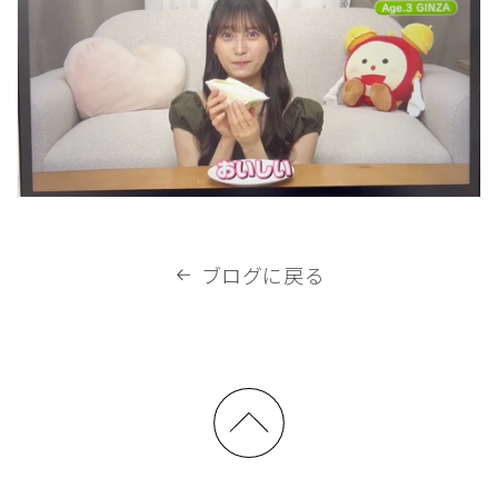
ブログに戻る