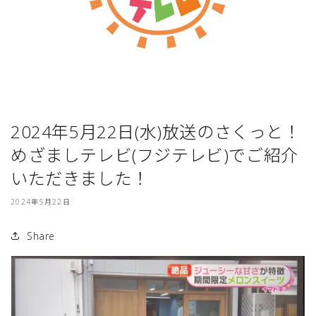
2024年5月22日(水)放送のさくっと！
めざましテレビ(フジテレビ)でご紹介
いただきました！
2024年5月22日
Share