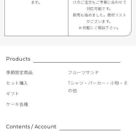
ます。
けのご注⽂もご予算に合わせて
対応可能です。
卸売も始めました。商材リスト
がございます。
お気軽にご相談下さい。
Products
季節限定商品
フルーツサンド
セット購入
Tシャツ・パーカー・小物・そ
の他
ギフト
ケーキ各種
Contents / Account